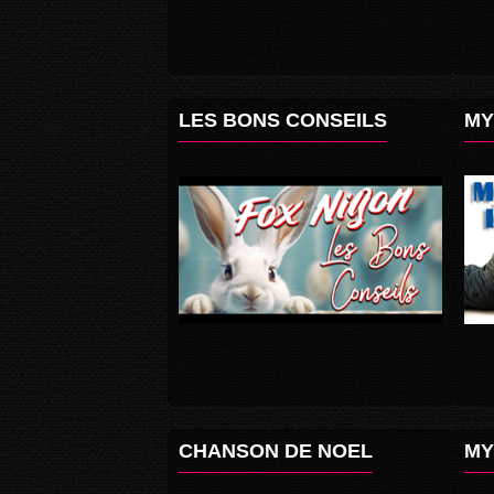
LES BONS CONSEILS
MY
CHANSON DE NOEL
MY