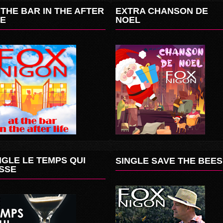
 THE BAR IN THE AFTER
EXTRA CHANSON DE
FE
NOEL
NGLE LE TEMPS QUI
SINGLE SAVE THE BEES
SSE