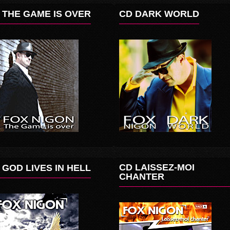
 THE GAME IS OVER
CD DARK WORLD
CD LAISSEZ-MOI
 GOD LIVES IN HELL
CHANTER