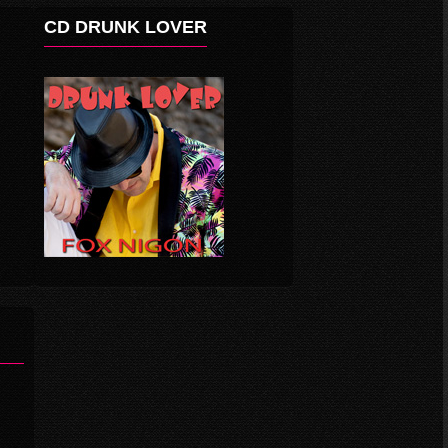
CD DRUNK LOVER