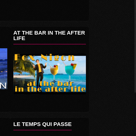
AT THE BAR IN THE AFTER
LIFE
LE TEMPS QUI PASSE