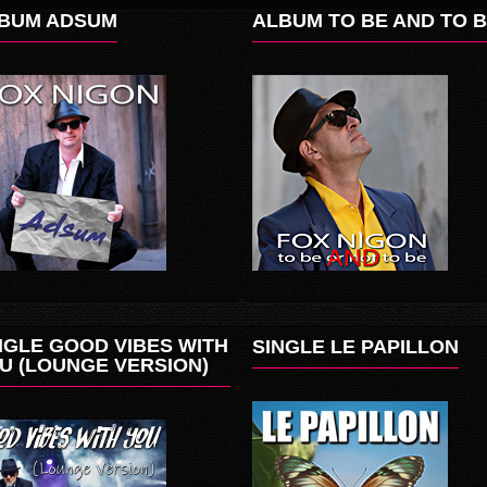
BUM ADSUM
ALBUM TO BE AND TO 
NGLE GOOD VIBES WITH
SINGLE LE PAPILLON
U (LOUNGE VERSION)