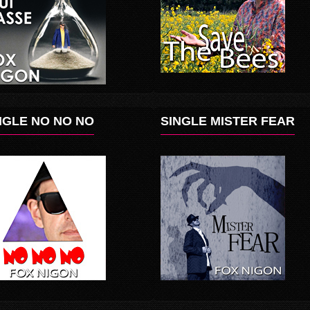
NGLE NO NO NO
SINGLE MISTER FEAR