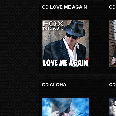
CD LOVE ME AGAIN
CD
CD ALOHA
CD