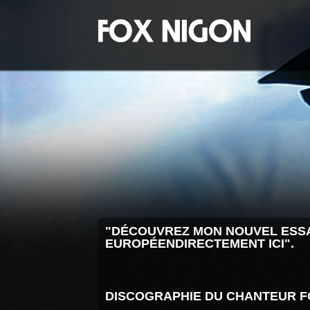
"DÉCOUVREZ MON NOUVEL ESSA
EUROPÉEN
DIRECTEMENT ICI".
DISCOGRAPHIE DU CHANTEUR FOX