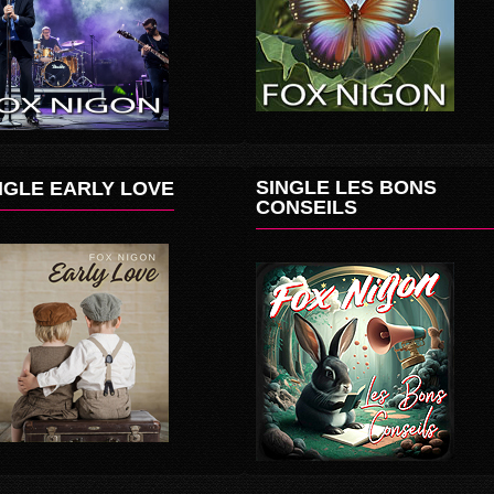
SINGLE LES BONS
NGLE EARLY LOVE
CONSEILS