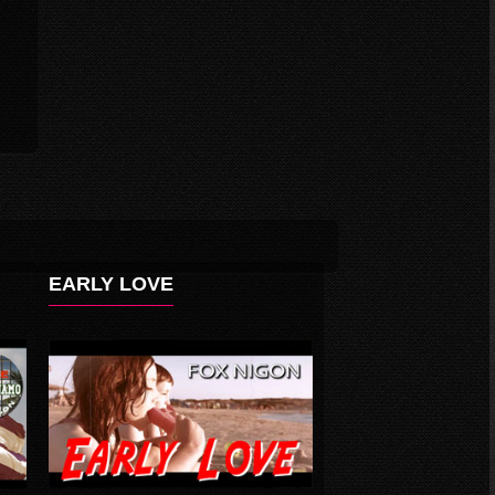
EARLY LOVE