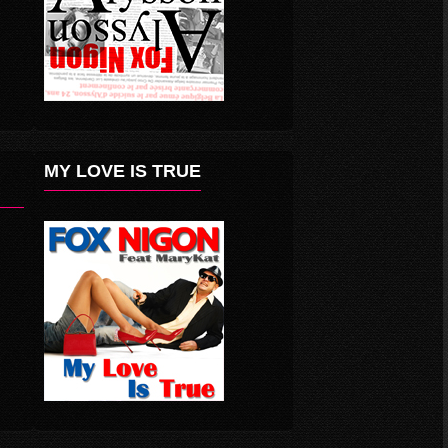
MY LOVE IS TRUE