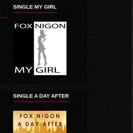
SINGLE MY GIRL
SINGLE A DAY AFTER