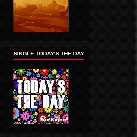
SINGLE TODAY'S THE DAY