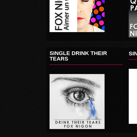
SINGLE DRINK THEIR
SI
TEARS