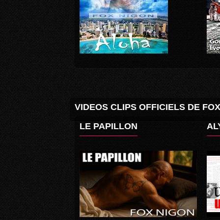
VIDEOS CLIPS OFFICIELS DE FO
LE PAPILLON
AL