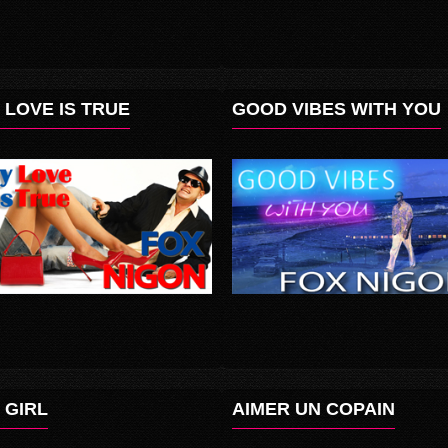
 LOVE IS TRUE
GOOD VIBES WITH YOU
 GIRL
AIMER UN COPAIN